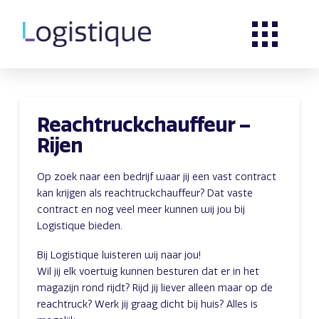
Reachtruckchauffeur –
Rijen
Op zoek naar een bedrijf waar jij een vast contract
kan krijgen als reachtruckchauffeur? Dat vaste
contract en nog veel meer kunnen wij jou bij
Logistique bieden.
Bij Logistique luisteren wij naar jou!
Wil jij elk voertuig kunnen besturen dat er in het
magazijn rond rijdt? Rijd jij liever alleen maar op de
reachtruck? Werk jij graag dicht bij huis? Alles is