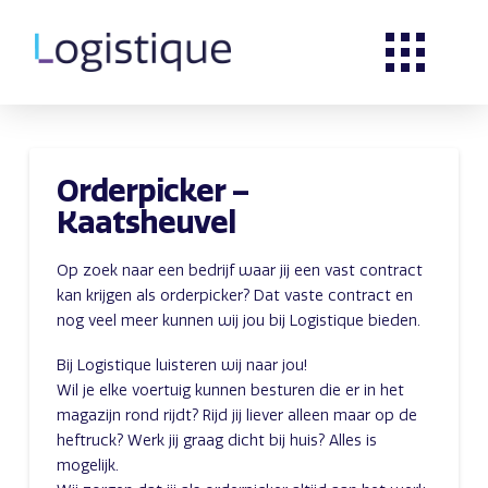
Orderpicker –
Kaatsheuvel
Op zoek naar een bedrijf waar jij een vast contract
kan krijgen als orderpicker? Dat vaste contract en
nog veel meer kunnen wij jou bij Logistique bieden.
Bij Logistique luisteren wij naar jou!
Wil je elke voertuig kunnen besturen die er in het
magazijn rond rijdt? Rijd jij liever alleen maar op de
heftruck? Werk jij graag dicht bij huis? Alles is
mogelijk.