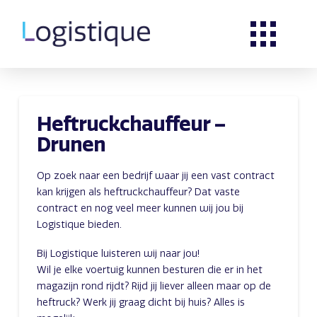
Heftruckchauffeur –
Drunen
Op zoek naar een bedrijf waar jij een vast contract
kan krijgen als heftruckchauffeur? Dat vaste
contract en nog veel meer kunnen wij jou bij
Logistique bieden.
Bij Logistique luisteren wij naar jou!
Wil je elke voertuig kunnen besturen die er in het
magazijn rond rijdt? Rijd jij liever alleen maar op de
heftruck? Werk jij graag dicht bij huis? Alles is