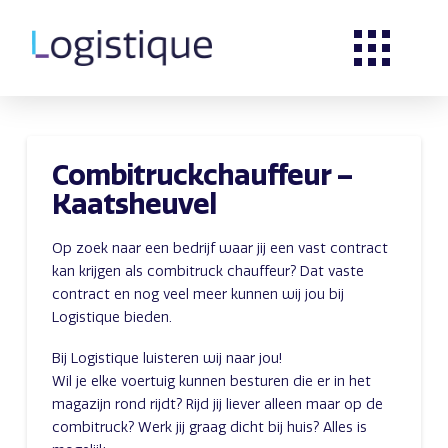
Combitruckchauffeur –
Kaatsheuvel
Op zoek naar een bedrijf waar jij een vast contract
kan krijgen als combitruck chauffeur? Dat vaste
contract en nog veel meer kunnen wij jou bij
Logistique bieden.
Bij Logistique luisteren wij naar jou!
Wil je elke voertuig kunnen besturen die er in het
magazijn rond rijdt? Rijd jij liever alleen maar op de
combitruck? Werk jij graag dicht bij huis? Alles is